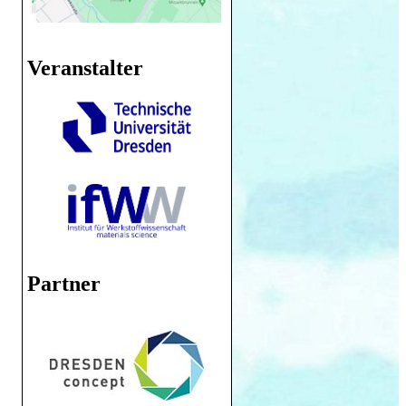
Veranstalter
Partner