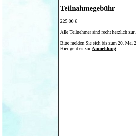
Teilnahmegebühr
225,00 €
Alle Teilnehmer sind recht herzlich zu
Bitte melden Sie sich bis zum 20. Mai 
Hier geht es zur
Anmeldung