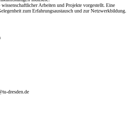
wissenschaftlicher Arbeiten und Projekte vorgestellt. Eine
 Gelegenheit zum Erfahrungsaustausch und zur Netzwerkbildung.
n
@tu-dresden.de